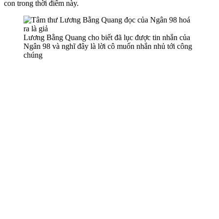
con trong thời điểm này.
Lương Bằng Quang cho biết đã lục được tin nhắn của
Ngân 98 và nghĩ đây là lời cô muốn nhắn nhủ tới công
chúng