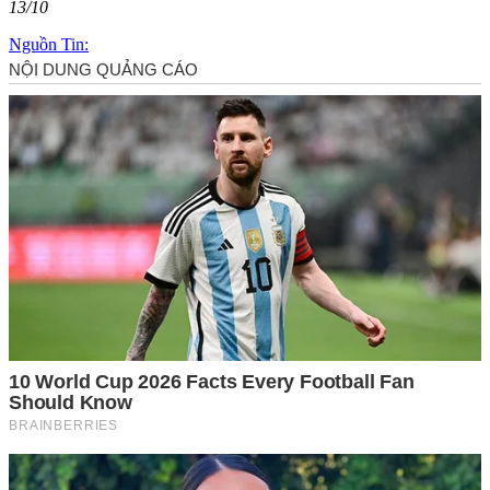
13/10
Nguồn Tin: