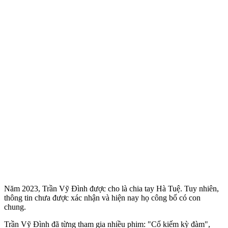
Năm 2023, Trần Vỹ Đình được cho là chia tay Hà Tuệ. Tuy nhiên,
thông tin chưa được xác nhận và hiện nay họ công bố có con
chung.
Trần Vỹ Đình đã từng tham gia nhiều phim: "Cổ kiếm kỳ đàm",