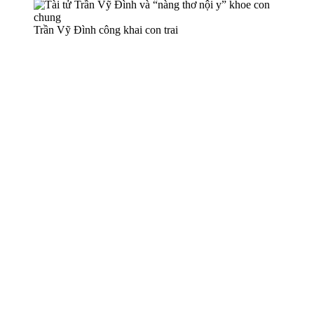
Trần Vỹ Đình công khai con trai