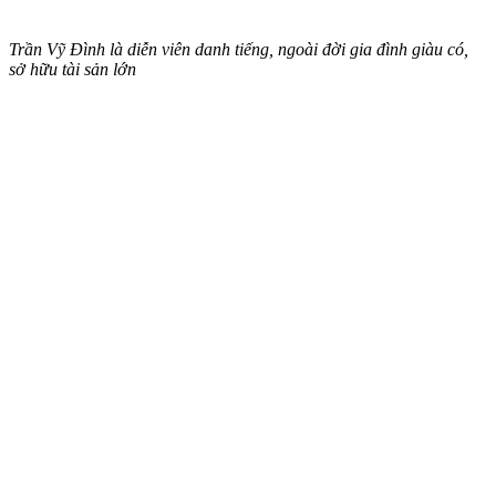
Trần Vỹ Đình là diễn viên danh tiếng, ngoài đời gia đình giàu có,
sở hữu tài sản lớn