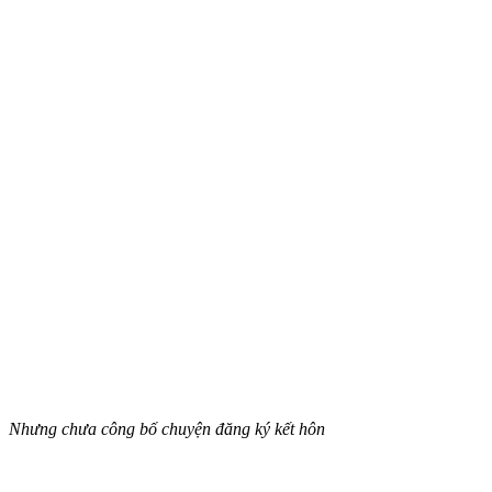
Nhưng chưa công bố chuyện đăng ký kết hôn