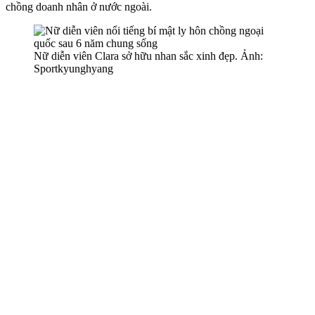
chồng doanh nhân ở nước ngoài.
Nữ diễn viên Clara sở hữu nhan sắc xinh đẹp. Ảnh:
Sportkyunghyang