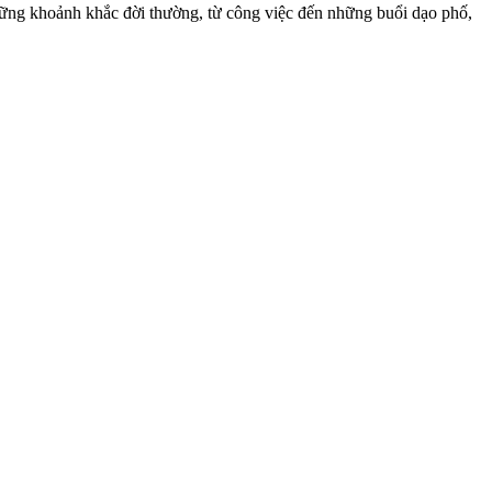
hững khoảnh khắc đời thường, từ công việc đến những buổi dạo phố,