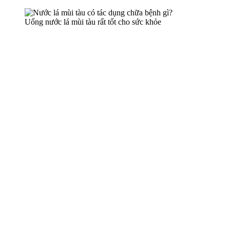
Uống nước lá mùi tàu rất tốt cho sức khỏe