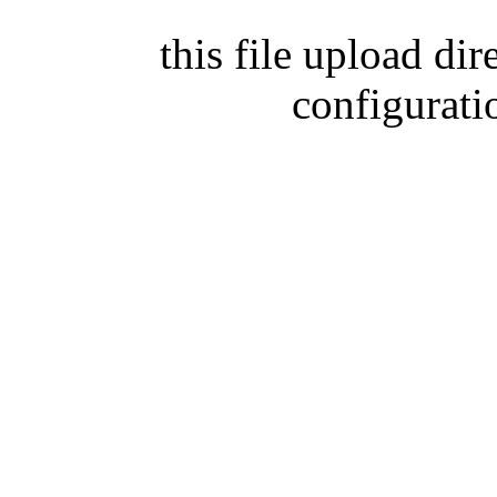
this file upload di
configurati