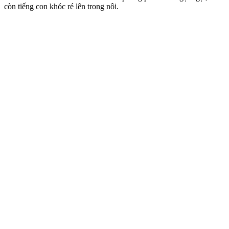
còn tiếng con khóc ré lên trong nôi.