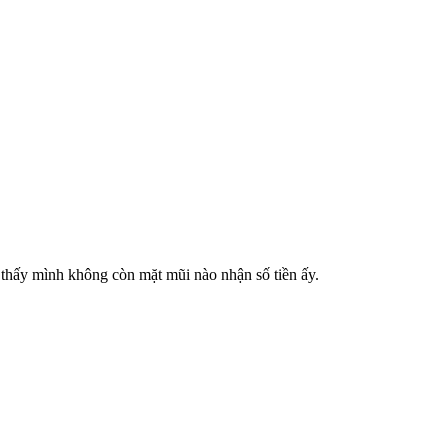
 thấy mình không còn mặt mũi nào nhận số tiền ấy.