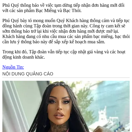
Phú Quý thông báo về việc tạm dừng tiếp nhận đơn hàng mới đối
với các sản phẩm Bạc Miếng và Bạc Thỏi.
Phú Quý bày tỏ mong muốn Quý Khách hàng thông cảm và tiếp tục
đồng hành cùng Tập đoàn trong thời gian này. Công ty cam kết sẽ
sớm thông báo trở lại khi việc nhận đơn hàng mới được mở lại.
Khách hàng đang có nhu cầu mua các sản phẩm bạc miếng, bạc thỏi
cần lưu ý thông báo này để sắp xếp kế hoạch mua sắm.
Trong khi đó, Tập đoàn vẫn tiếp tục cập nhật giá vàng và các hoạt
động kinh doanh khác.
Nguồn Tin: