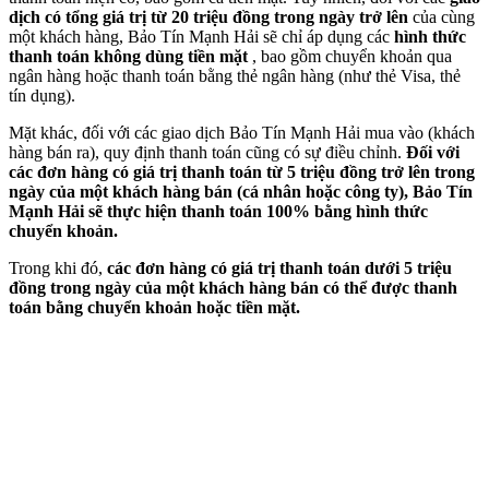
dịch có tổng giá trị từ 20 triệu đồng trong ngày trở lên
của cùng
một khách hàng, Bảo Tín Mạnh Hải sẽ chỉ áp dụng các
hình thức
thanh toán không dùng tiền mặt
, bao gồm chuyển khoản qua
ngân hàng hoặc thanh toán bằng thẻ ngân hàng (như thẻ Visa, thẻ
tín dụng).
Mặt khác, đối với các giao dịch Bảo Tín Mạnh Hải mua vào (khách
hàng bán ra), quy định thanh toán cũng có sự điều chỉnh.
Đối với
các đơn hàng có giá trị thanh toán từ 5 triệu đồng trở lên trong
ngày của một khách hàng bán (cá nhân hoặc công ty), Bảo Tín
Mạnh Hải sẽ thực hiện thanh toán 100% bằng hình thức
chuyển khoản.
Trong khi đó,
các đơn hàng có giá trị thanh toán dưới 5 triệu
đồng trong ngày của một khách hàng bán có thể được thanh
toán bằng chuyển khoản hoặc tiền mặt.