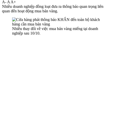
A-
A
A+
Nhiều doanh nghiệp đồng loạt đưa ra thông báo quan trọng liên
quan đến hoạt động mua bán vàng.
Nhiều thay đổi về việc mua bán vàng miếng tại doanh
nghiệp sau 10/10.