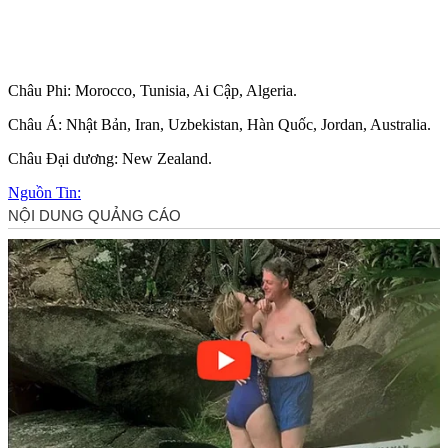
Châu Phi: Morocco, Tunisia, Ai Cập, Algeria.
Châu Á: Nhật Bản, Iran, Uzbekistan, Hàn Quốc, Jordan, Australia.
Châu Đại dương: New Zealand.
Nguồn Tin: