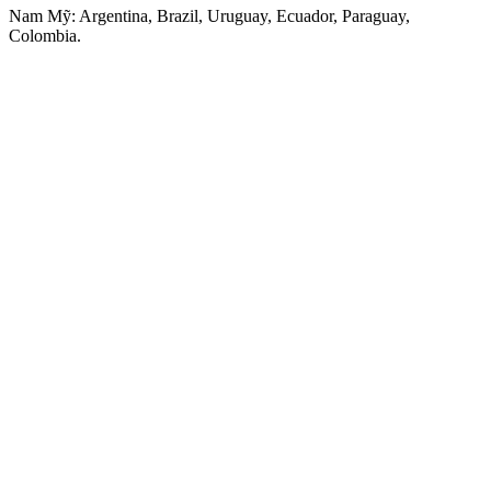
Nam Mỹ: Argentina, Brazil, Uruguay, Ecuador, Paraguay,
Colombia.