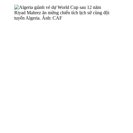
Riyad Mahrez ăn mừng chiến tích lịch sử cùng đội
tuyển Algeria. Ảnh: CAF