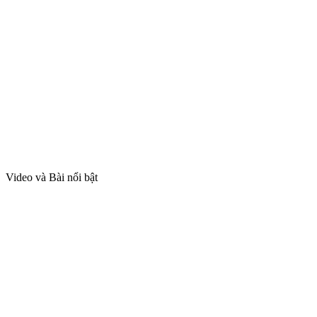
Video và Bài nổi bật