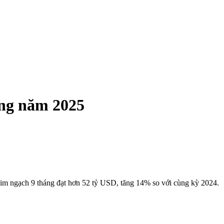
ong năm 2025
kim ngạch 9 tháng đạt hơn 52 tỷ USD, tăng 14% so với cùng kỳ 2024.