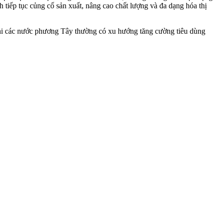
h tiếp tục củng cố sản xuất, nâng cao chất lượng và đa dạng hóa thị
khi các nước phương Tây thường có xu hướng tăng cường tiêu dùng