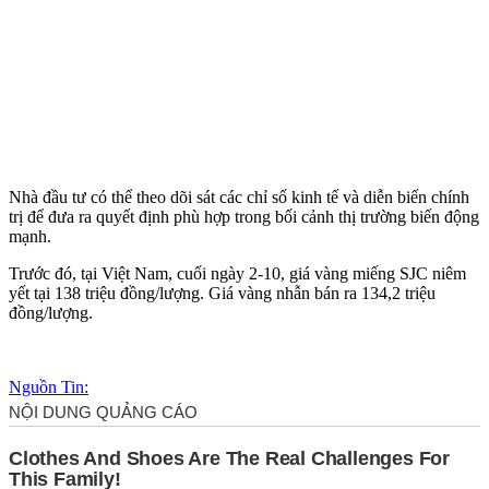
Nhà đầu tư có thể theo dõi sát các chỉ số kinh tế và diễn biến chính
trị để đưa ra quyết định phù hợp trong bối cảnh thị trường biến động
mạnh.
Trước đó, tại Việt Nam, cuối ngày 2-10, giá vàng miếng SJC niêm
yết tại 138 triệu đồng/lượng. Giá vàng nhẫn bán ra 134,2 triệu
đồng/lượng.
Nguồn Tin: