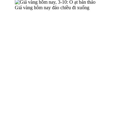
Giá vàng hôm nay đảo chiều đi xuống