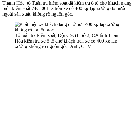
Thanh Hóa, tổ Tuần tra kiểm soát đã kiểm tra ô tô chở khách mang
biển kiểm soát 74G-00113 trên xe có 400 kg lạp xưởng do nước
ngoài sản xuất, không rõ nguồn gốc.
Tổ tuấn tra kiểm soát, Đội CSGT Số 2, CA tỉnh Thanh
Hóa kiểm tra xe ô tô chở khách trên xe có 400 kg lạp
xưởng không rõ nguồn gốc. Ảnh; CTV