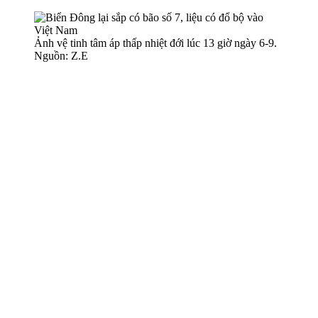
Ảnh vệ tinh tâm áp thấp nhiệt đới lúc 13 giờ ngày 6-9.
Nguồn: Z.E