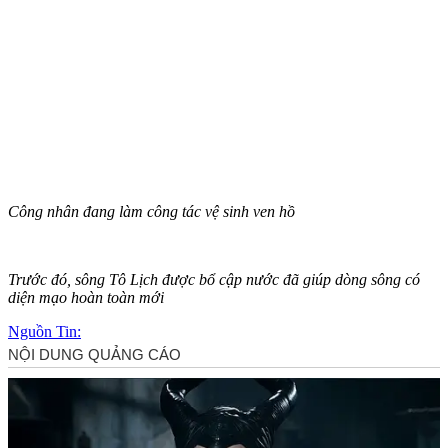
Công nhân đang làm công tác vệ sinh ven hồ
Trước đó, sông Tô Lịch được bổ cập nước đã giúp dòng sông có
diện mạo hoàn toàn mới
Nguồn Tin: