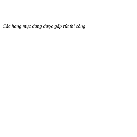
Các hạng mục đang được gấp rút thi công