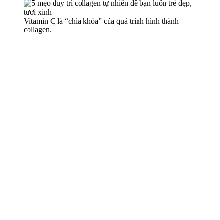
Vitamin C là “chìa khóa” của quá trình hình thành
collagen.