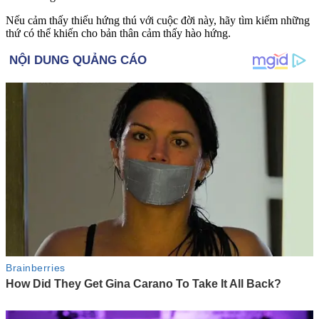
Nếu cảm thấy thiếu hứng thú với cuộc đời này, hãy tìm kiếm những
thứ có thể khiến cho bản thân cảm thấy hào hứng.