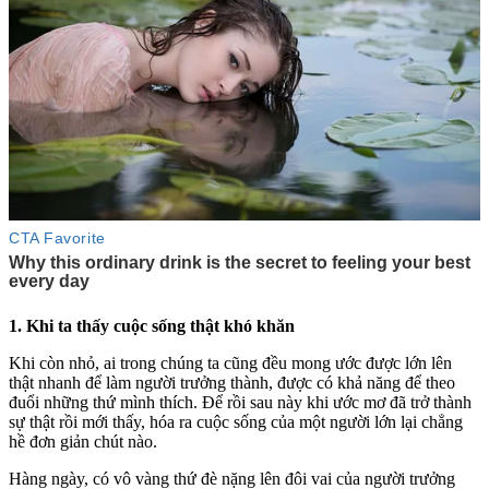
1. Khi ta thấy cuộc sống thật khó khăn
Khi còn nhỏ, ai trong chúng ta cũng đều mong ước được lớn lên
thật nhanh để làm người trưởng thành, được có khả năng để theo
đuổi những thứ mình thích. Để rồi sau này khi ước mơ đã trở thành
sự thật rồi mới thấy, hóa ra cuộc sống của một người lớn lại chẳng
hề đơn giản chút nào.
Hàng ngày, có vô vàng thứ đè nặng lên đôi vai của người trưởng