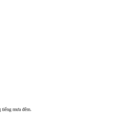
ng tiếng mưa đêm.