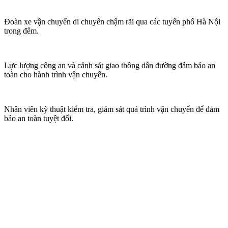
Đoàn xe vận chuyển di chuyển chậm rãi qua các tuyến phố Hà Nội
trong đêm.
Lực lượng công an và cảnh sát giao thông dẫn đường đảm bảo an
toàn cho hành trình vận chuyển.
Nhân viên kỹ thuật kiểm tra, giám sát quá trình vận chuyển để đảm
bảo an toàn tuyệt đối.