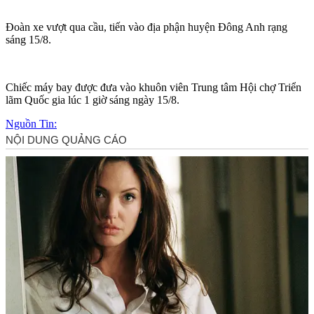
Đoàn xe vượt qua cầu, tiến vào địa phận huyện Đông Anh rạng
sáng 15/8.
Chiếc máy bay được đưa vào khuôn viên Trung tâm Hội chợ Triển
lãm Quốc gia lúc 1 giờ sáng ngày 15/8.
Nguồn Tin: