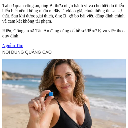
Tại cơ quan công an, ông B. thừa nhận hành vi và cho biết do thiếu
hiểu biết nên không nhận ra đây là video giả, chứa thông tin sai sự
thật. Sau khi được giải thích, ông B. gỡ bỏ bài viết, đăng đính chính
và cam kết không tái phạm.
Hiện, Công an xã Tân An đang củng cố hồ sơ để xử lý vụ việc theo
quy định.
Nguồn Tin: