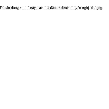
. Để tận dụng xu thế này, các nhà đầu tư được khuyến nghị sử dụng