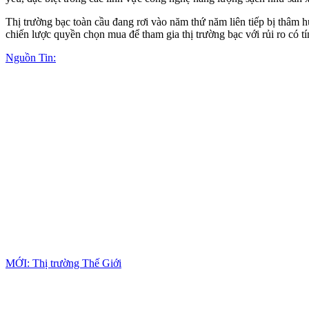
Thị trường bạc toàn cầu đang rơi vào năm thứ năm liên tiếp bị thâm 
chiến lược quyền chọn mua để tham gia thị trường bạc với rủi ro có tí
Nguồn Tin:
MỚI: Thị trường Thế Giới