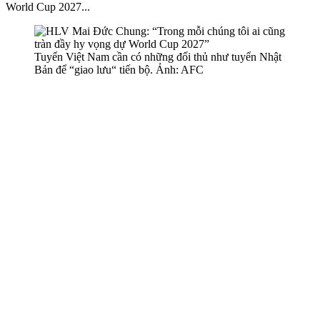
World Cup 2027...
Tuyển Việt Nam cần có những đối thủ như tuyển Nhật
Bản để “giao lưu“ tiến bộ. Ảnh: AFC