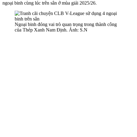
ngoại binh cùng lúc trên sân ở mùa giải 2025/26.
Ngoại binh đóng vai trò quan trọng trong thành công
của Thép Xanh Nam Định. Ảnh: S.N