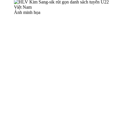
Ảnh minh họa