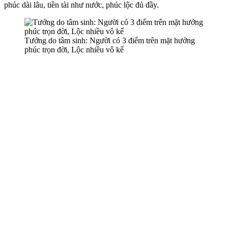
phúc dài lâu, tiền tài như nước, phúc lộc đủ đầy.
Tướng do tâm sinh: Người có 3 điểm trên mặt hưởng
phúc trọn đời, Lộc nhiều vô kể