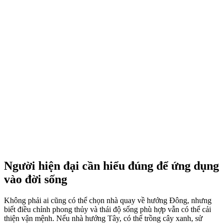
Người hiện đại cần hiểu đúng để ứng dụng
vào đời sống
Không phải ai cũng có thể chọn nhà quay về hướng Đông, nhưng
biết điều chỉnh phong thủy và thái độ sống phù hợp vẫn có thể cải
thiện vận mệnh. Nếu nhà hướng Tây, có thể trồng cây xanh, sử