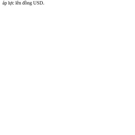
áp lực lên đồng USD.