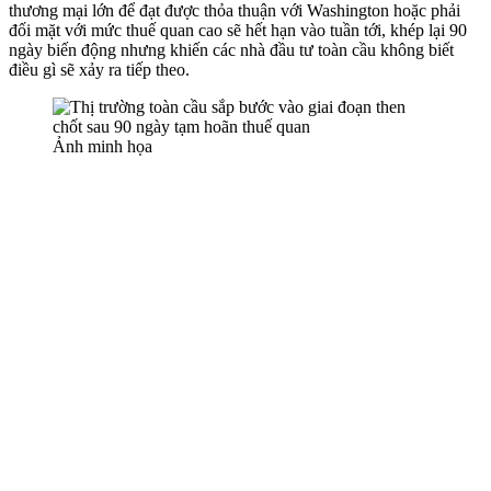
thương mại lớn để đạt được thỏa thuận với Washington hoặc phải
đối mặt với mức thuế quan cao sẽ hết hạn vào tuần tới, khép lại 90
ngày biến động nhưng khiến các nhà đầu tư toàn cầu không biết
điều gì sẽ xảy ra tiếp theo.
Ảnh minh họa