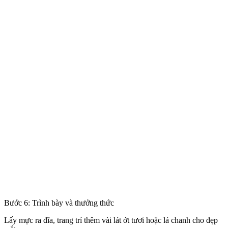
Bước 6: Trình bày và thưởng thức
Lấy mực ra đĩa, trang trí thêm vài lát ớt tươi hoặc lá chanh cho đẹp