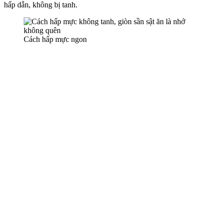
hấp dẫn, không bị tanh.
Cách hấp mực ngon