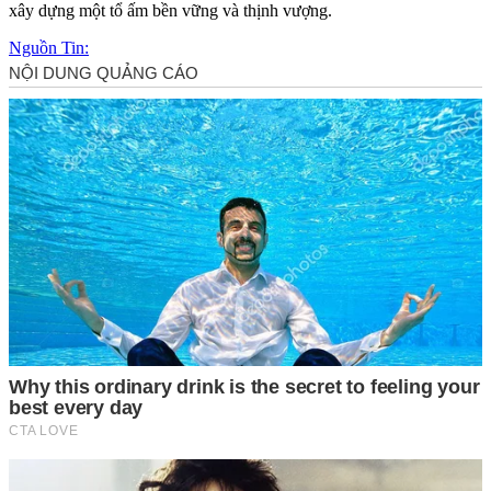
xây dựng một tổ ấm bền vững và thịnh vượng.
Nguồn Tin: