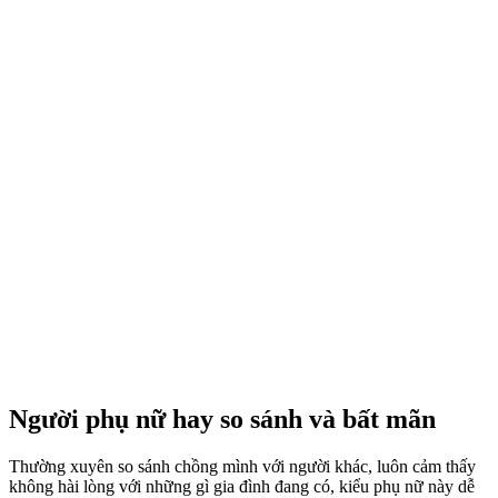
Người phụ nữ hay so sánh và bất mãn
Thường xuyên so sánh chồng mình với người khác, luôn cảm thấy
không hài lòng với những gì gia đình đang có, kiểu phụ nữ này dễ