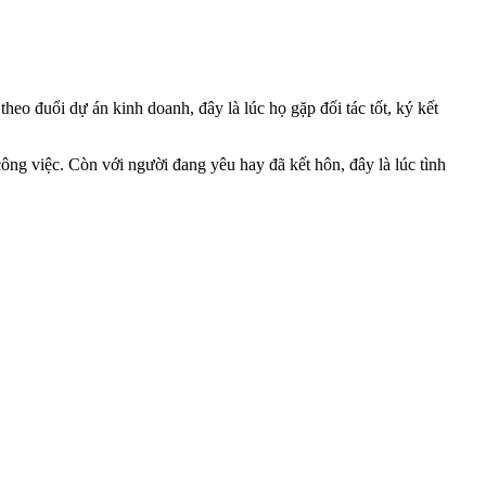
theo đuổi dự án kinh doanh, đây là lúc họ gặp đối tác tốt, ký kết
công việc. Còn với người đang yêu hay đã kết hôn, đây là lúc tình