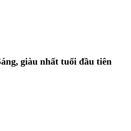
áng, giàu nhất tuổi đầu tiên