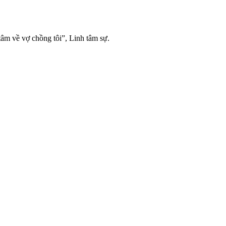
tâm về vợ chồng tôi”, Linh tâm sự.