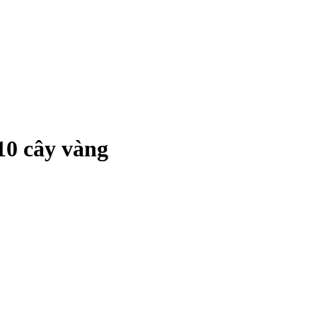
10 cây vàng