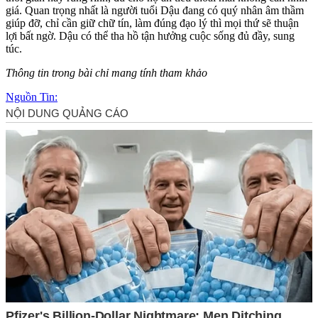
giá. Quan trọng nhất là người tuổi Dậu đang có quý nhân âm thầm
giúp đỡ, chỉ cần giữ chữ tín, làm đúng đạo lý thì mọi thứ sẽ thuận
lợi bất ngờ. Dậu có thể tha hồ tận hưởng cuộc sống đủ đầy, sung
túc.
Thông tin trong bài chỉ mang tính tham khảo
Nguồn Tin: