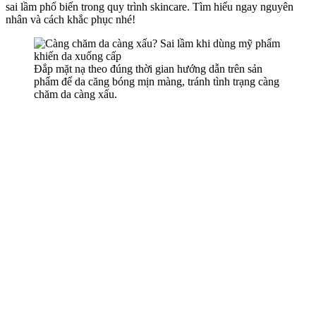
sai lầm phổ biến trong quy trình skincare. Tìm hiểu ngay nguyên
nhân và cách khắc phục nhé!
Đắp mặt nạ theo đúng thời gian hướng dẫn trên sản
phẩm để da căng bóng mịn màng, tránh tình trạng càng
chăm da càng xấu.