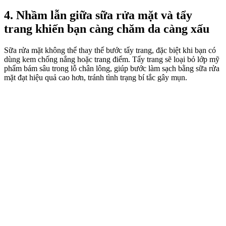
4. Nhầm lẫn giữa sữa rửa mặt và tẩy
trang khiến bạn càng chăm da càng xấu
Sữa rửa mặt không thể thay thế bước tẩy trang, đặc biệt khi bạn có
dùng kem chống nắng hoặc trang điểm. Tẩy trang sẽ loại bỏ lớp mỹ
phẩm bám sâu trong lỗ chân lông, giúp bước làm sạch bằng sữa rửa
mặt đạt hiệu quả cao hơn, tránh tình trạng bí tắc gây mụn.