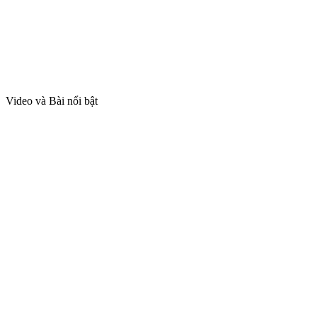
Video và Bài nổi bật