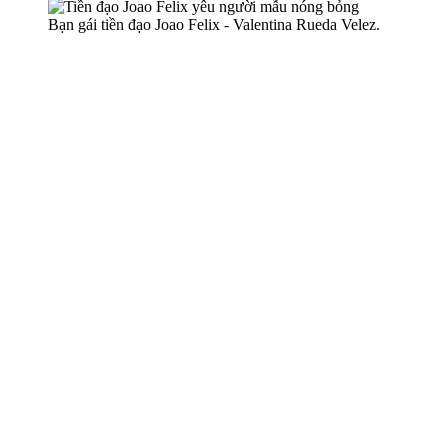
Bạn gái tiền đạo Joao Felix - Valentina Rueda Velez.