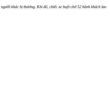
6 người khác bị thương. Khi đó, chiếc xe buýt chở 52 hành khách lao