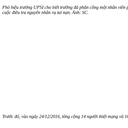
Phó hiệu trưởng UPSI cho biết trường đã phân công một nhân viên 
cuộc điều tra nguyên nhân vụ tai nạn. Ảnh: SC.
Trước đó, vào ngày 24/12/2016, tổng cộng 14 người thiệt mạng và 1