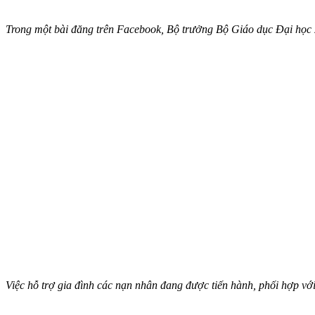
Trong một bài đăng trên Facebook, Bộ trưởng Bộ Giáo dục Đại học
Việc hỗ trợ gia đình các nạn nhân đang được tiến hành, phối hợp