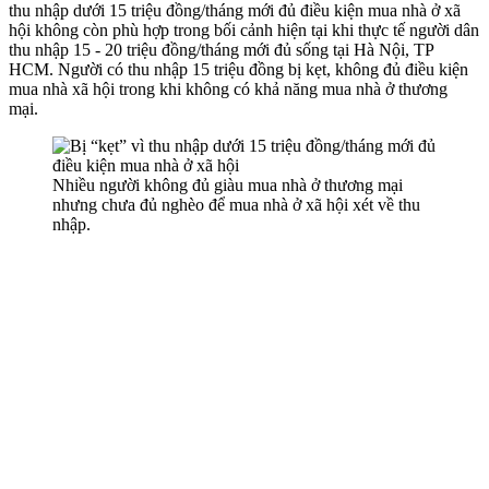
thu nhập dưới 15 triệu đồng/tháng mới đủ điều kiện mua nhà ở xã
hội không còn phù hợp trong bối cảnh hiện tại khi thực tế người dân
thu nhập 15 - 20 triệu đồng/tháng mới đủ sống tại Hà Nội, TP
HCM. Người có thu nhập 15 triệu đồng bị kẹt, không đủ điều kiện
mua nhà xã hội trong khi không có khả năng mua nhà ở thương
mại.
Nhiều người không đủ giàu mua nhà ở thương mại
nhưng chưa đủ nghèo để mua nhà ở xã hội xét về thu
nhập.