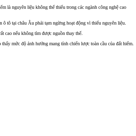
iếm là nguyên liệu không thể thiếu trong các ngành công nghệ cao
 ô tô tại châu Âu phải tạm ngừng hoạt động vì thiếu nguyên liệu.
rất cao nếu không tìm được nguồn thay thế.
 thấy mức độ ảnh hưởng mang tính chiến lược toàn cầu của đất hiếm.