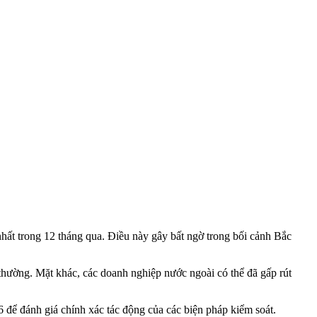
nhất trong 12 tháng qua. Điều này gây bất ngờ trong bối cảnh Bắc
thường. Mặt khác, các doanh nghiệp nước ngoài có thể đã gấp rút
/6 để đánh giá chính xác tác động của các biện pháp kiểm soát.