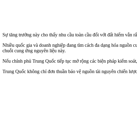
Sự tăng trưởng này cho thấy nhu cầu toàn cầu đối với đất hiếm vẫn r
Nhiều quốc gia và doanh nghiệp đang tìm cách đa dạng hóa nguồn cung
chuỗi cung ứng nguyên liệu này.
Nếu chính phủ Trung Quốc tiếp tục mở rộng các biện pháp kiểm soát, 
Trung Quốc không chỉ đơn thuần bảo vệ nguồn tài nguyên chiến lược