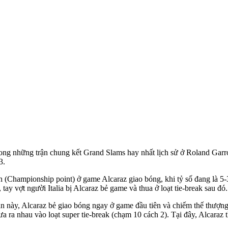
ng những trận chung kết Grand Slams hay nhất lịch sử ở Roland Garros 
3.
ịch (Championship point) ở game Alcaraz giao bóng, khi tỷ số đang là 5
ay vợt người Italia bị Alcaraz bẻ game và thua ở loạt tie-break sau đó.
ần này, Alcaraz bẻ giao bóng ngay ở game đầu tiên và chiếm thế thượng
 ra nhau vào loạt super tie-break (chạm 10 cách 2). Tại đây, Alcaraz th