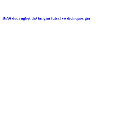
Rượt đuổi nghẹt thở tại giải futsal vô địch quốc gia