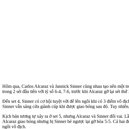
Hôm qua, Carlos Alcaraz và Jannick Sinner cùng nhau tạo nên một tro
trong 2 sét đầu tiên với tỷ số 6-4, 7-6, trước khi Alcaraz gỡ lại sét thứ 
Đến set 4, Sinner có cơ hội tuyệt vời để lên ngôi khi có 3 điểm vô đ
Sinner vẫn sáng cửa giành cúp khi được giao bóng sau đó. Tuy nhiên, t
Kịch bản tương tự xảy ra ở set 5, nhưng Alcaraz và Sinner đổi vai. L
Alcaraz giao bóng nhưng bị Sinner bẻ ngược lại gỡ hòa 5-5. Cả hai đưa
ngôi vô địch.