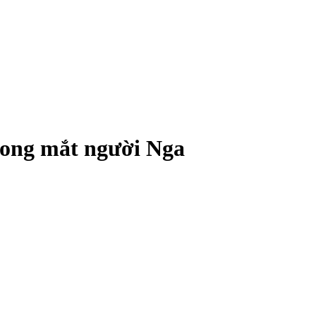
rong mắt người Nga