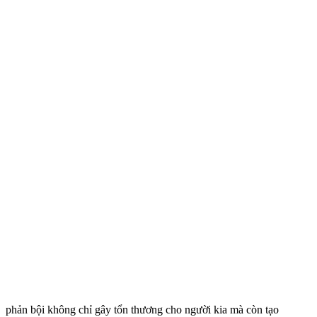
phản bội không chỉ gây tổn thương cho người kia mà còn tạo