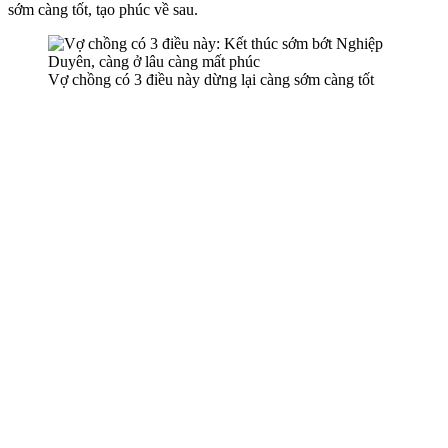
sớm càng tốt, tạo phúc về sau.
Vợ chồng có 3 điều này dừng lại càng sớm càng tốt