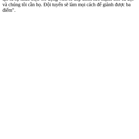
và chúng tôi cần họ. Đội tuyển sẽ làm mọi cách để giành được ba
điểm".