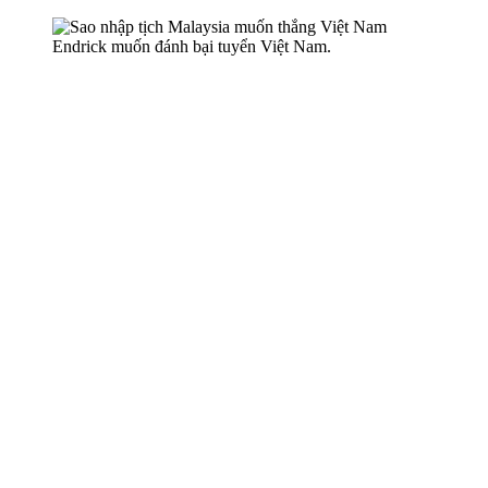
Endrick muốn đánh bại tuyển Việt Nam.