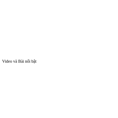
Video và Bài nổi bật