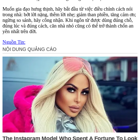
Muốn gia đạo hưng thịnh, hãy bắt đầu từ việc điều chỉnh cách nói
trong nhà: bớt lời nặng, thêm lời nhẹ; giảm than phiền, tăng cảm ơn;
ngừng so sánh, hãy công nhận. Khi ngôn từ được dùng đúng chỗ,
đúng lúc và đúng cách, căn nhà nhỏ cũng có thể trở thành chốn an
yên nhất trên đời.
Nguồn Tin: