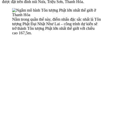
được đặt trên đỉnh núi Nưa, Triệu Sơn, Thanh Hóa.
Nằm trong quần thể này, điểm nhấn đặc sắc nhất là Tôn
tượng Phật Đại Nhật Như Lai – công trình dự kiến sẽ
trở thành Tôn tượng Phật lớn nhất thế giới với chiều
cao 167,5m.