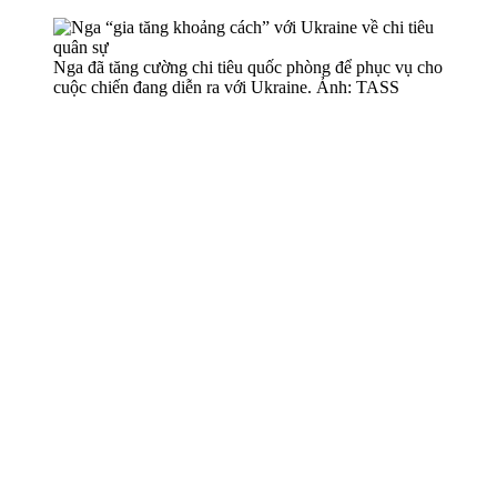
Nga đã tăng cường chi tiêu quốc phòng để phục vụ cho
cuộc chiến đang diễn ra với Ukraine. Ảnh: TASS