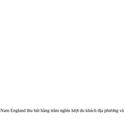
 Nam England thu hút hàng trăm nghìn lượt du khách địa phương và