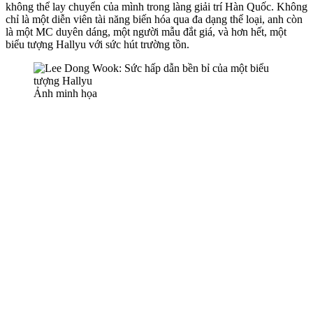
không thể lay chuyển của mình trong làng giải trí Hàn Quốc. Không
chỉ là một diễn viên tài năng biến hóa qua đa dạng thể loại, anh còn
là một MC duyên dáng, một người mẫu đắt giá, và hơn hết, một
biểu tượng Hallyu với sức hút trường tồn.
Ảnh minh họa