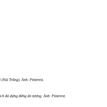
(Núi Trắng). Ảnh: Pinterest.
ách đá dựng đứng ấn tượng. Ảnh: Pinterest.