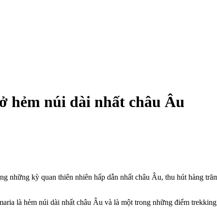
ở hẻm núi dài nhất châu Âu
ong những kỳ quan thiên nhiên hấp dẫn nhất châu Âu, thu hút hàng tr
ria là hẻm núi dài nhất châu Âu và là một trong những điểm trekking 