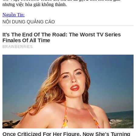
nhưng việc hòa giải không thành.
Nguồn Tin: